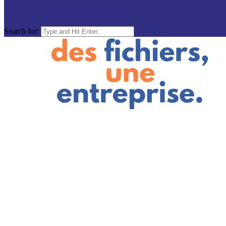
Search for: