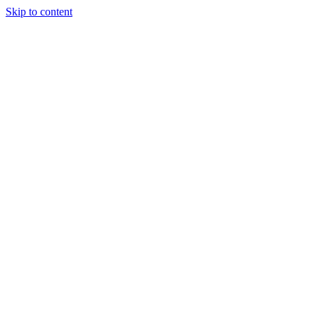
Skip to content