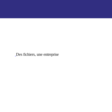
Des fichiers, une entreprise