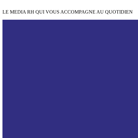
LE MEDIA RH QUI VOUS ACCOMPAGNE AU QUOTIDIEN