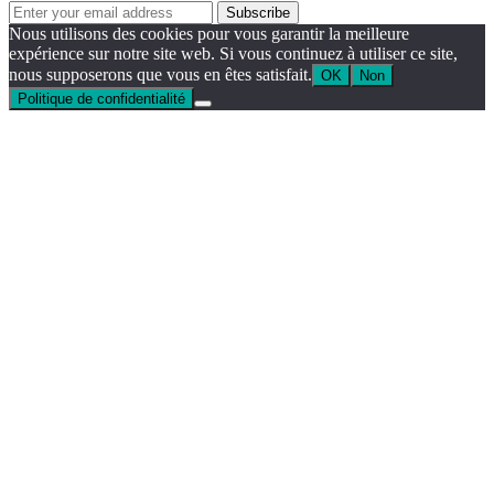
Nous utilisons des cookies pour vous garantir la meilleure
expérience sur notre site web. Si vous continuez à utiliser ce site,
nous supposerons que vous en êtes satisfait.
OK
Non
Politique de confidentialité