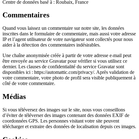
Centre de données basé à : Roubaix, France
Commentaires
Quand vous laissez un commentaire sur notre site, les données
inscrites dans le formulaire de commentaire, mais aussi votre adresse
IP et l’agent utilisateur de votre navigateur sont collectés pour nous
aider à la détection des commentaires indésirables.
Une chaîne anonymisée créée à partir de votre adresse e-mail peut
être envoyée au service Gravatar pour vérifier si vous utilisez ce
dernier. Les clauses de confidentialité du service Gravatar sont
disponibles ici : https://automattic.com/privacy/. Après validation de
votre commentaire, votre photo de profil sera visible publiquement à
côté de votre commentaire.
Médias
Si vous téléversez des images sur le site, nous vous conseillons
d’éviter de téléverser des images contenant des données EXIF de
coordonnées GPS. Les personnes visitant votre site peuvent
télécharger et extraire des données de localisation depuis ces images.