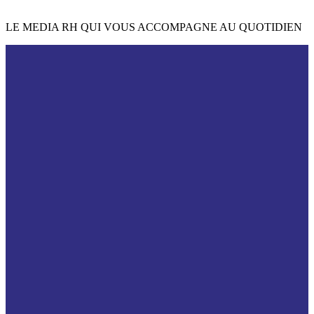
LE MEDIA RH QUI VOUS ACCOMPAGNE AU QUOTIDIEN