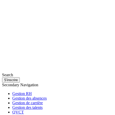
Search
S'inscrire
Secondary Navigation
Gestion RH
Gestion des absences
Gestion de carrière
Gestion des talents
QVCT