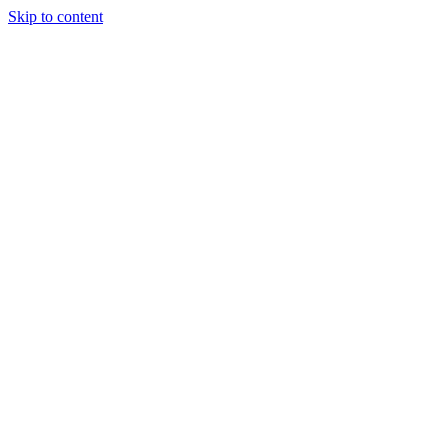
Skip to content