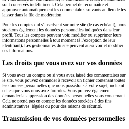
sont conservés indéfiniment. Cela permet de reconnaître et
approuver automatiquement les commentaires suivants au lieu de les
laisser dans la file de modération.
Pour les comptes qui s’inscrivent sur notre site (le cas échéant), nous
stockons également les données personnelles indiquées dans leur
profil. Tous les comptes peuvent voir, modifier ou supprimer leurs
informations personnelles à tout moment (à l’exception de leur
identifiant). Les gestionnaires du site peuvent aussi voir et modifier
ces informations.
Les droits que vous avez sur vos données
Si vous avez un compte ou si vous avez laissé des commentaires sur
le site, vous pouvez demander à recevoir un fichier contenant toutes
les données personnelles que nous possédons à votre sujet, incluant
celles que vous nous avez fournies. Vous pouvez également
demander la suppression des données personnelles vous concernant.
Cela ne prend pas en compte les données stockées à des fins
administratives, légales ou pour des raisons de sécurité.
Transmission de vos données personnelles