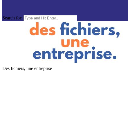
Search for:
Des fichiers, une entreprise