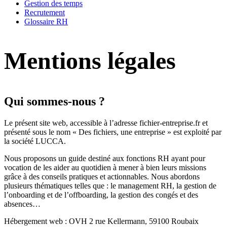
Gestion des temps
Recrutement
Glossaire RH
Mentions légales
Qui sommes-nous ?
Le présent site web, accessible à l’adresse fichier-entreprise.fr et
présenté sous le nom « Des fichiers, une entreprise » est exploité par
la société LUCCA.
Nous proposons un guide destiné aux fonctions RH ayant pour
vocation de les aider au quotidien à mener à bien leurs missions
grâce à des conseils pratiques et actionnables. Nous abordons
plusieurs thématiques telles que : le management RH, la gestion de
l’onboarding et de l’offboarding, la gestion des congés et des
absences…
Hébergement web : OVH 2 rue Kellermann, 59100 Roubaix