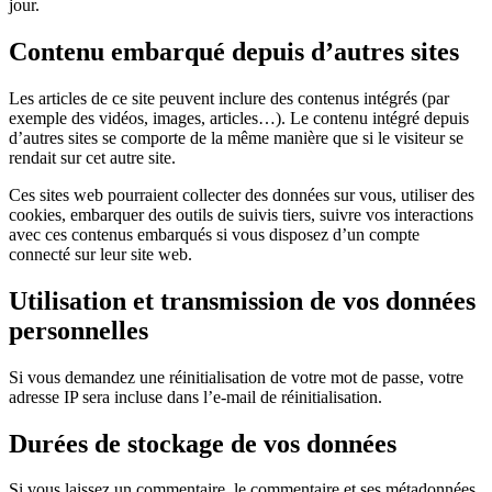
jour.
Contenu embarqué depuis d’autres sites
Les articles de ce site peuvent inclure des contenus intégrés (par
exemple des vidéos, images, articles…). Le contenu intégré depuis
d’autres sites se comporte de la même manière que si le visiteur se
rendait sur cet autre site.
Ces sites web pourraient collecter des données sur vous, utiliser des
cookies, embarquer des outils de suivis tiers, suivre vos interactions
avec ces contenus embarqués si vous disposez d’un compte
connecté sur leur site web.
Utilisation et transmission de vos données
personnelles
Si vous demandez une réinitialisation de votre mot de passe, votre
adresse IP sera incluse dans l’e-mail de réinitialisation.
Durées de stockage de vos données
Si vous laissez un commentaire, le commentaire et ses métadonnées