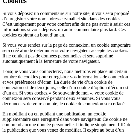
Cookies
Si vous déposez un commentaire sur notre site, il vous sera proposé
d’enregistrer votre nom, adresse e-mail et site dans des cookies.
C’est uniquement pour votre confort afin de ne pas avoir à saisir ces
informations si vous déposez un autre commentaire plus tard. Ces
cookies expirent au bout d’un an.
Si vous vous rendez sur la page de connexion, un cookie temporaire
sera créé afin de déterminer si votre navigateur accepte les cookies.
Il ne contient pas de données personnelles et sera supprimé
automatiquement à la fermeture de votre navigateur.
Lorsque vous vous connecterez, nous mettrons en place un certain
nombre de cookies pour enregistrer vos informations de connexion
et vos préférences d’écran. La durée de vie d’un cookie de
connexion est de deux jours, celle d’un cookie d’option d’écran est
d’un an. Si vous cochez « Se souvenir de moi », votre cookie de
connexion sera conservé pendant deux semaines. Si vous vous
déconnectez de votre compte, le cookie de connexion sera effacé.
En modifiant ou en publiant une publication, un cookie
supplémentaire sera enregistré dans votre navigateur. Ce cookie ne
comprend aucune donnée personnelle. Il indique simplement l’ID de
la publication que vous venez de modifier. Il expire au bout d’un