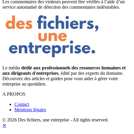
Les commentaires des visiteurs peuvent être vérifiés à l’aide d’un
service automatisé de détection des commentaires indésirables.
Le média
dédié aux professionnels des ressources humaines et
aux dirigeants d'entreprises
, édité par des experts du domaine.
Découvrez des articles et guides pour vous aider à gérer votre
entreprise au quotidien.
A PROPOS
Contact
Mentions légales
© 2026 Des fichiers, une entreprise - All rights reserved.
✕