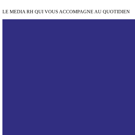
LE MEDIA RH QUI VOUS ACCOMPAGNE AU QUOTIDIEN