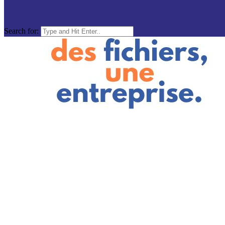
Search for: