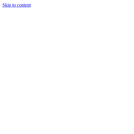
Skip to content