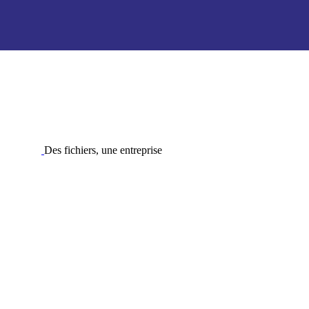
Des fichiers, une entreprise