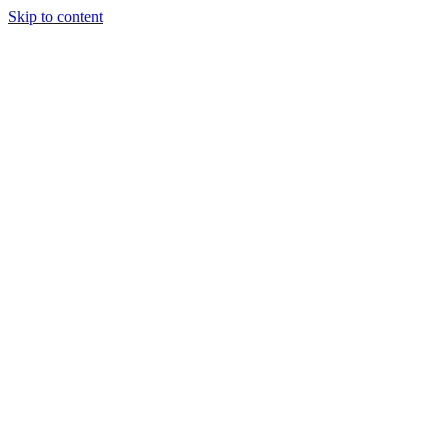
Skip to content