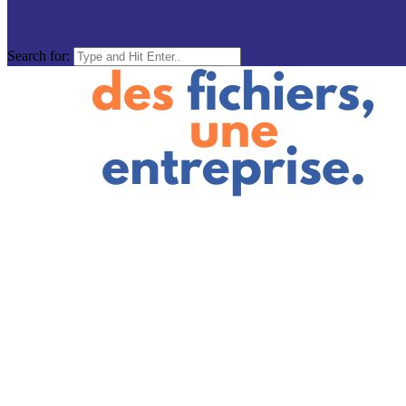
Search for: