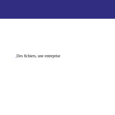
Des fichiers, une entreprise