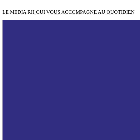
LE MEDIA RH QUI VOUS ACCOMPAGNE AU QUOTIDIEN