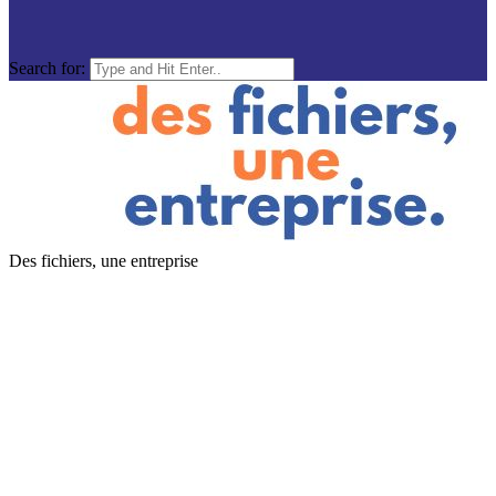
Search for:
Des fichiers, une entreprise