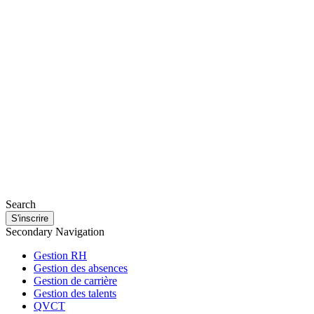
Search
S'inscrire
Secondary Navigation
Gestion RH
Gestion des absences
Gestion de carrière
Gestion des talents
QVCT