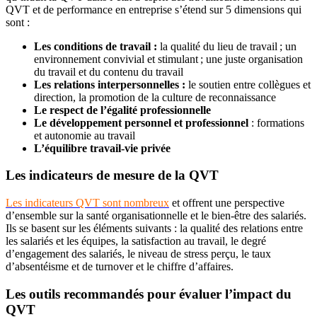
QVT et de performance en entreprise s’étend sur 5 dimensions qui
sont :
Les conditions de travail :
la qualité du lieu de travail ; un
environnement convivial et stimulant ; une juste organisation
du travail et du contenu du travail
Les relations interpersonnelles :
le soutien entre collègues et
direction, la promotion de la culture de reconnaissance
Le respect de l’égalité professionnelle
Le développement personnel et professionnel
: formations
et autonomie au travail
L’équilibre travail-vie privée
Les indicateurs de mesure de la QVT
Les indicateurs QVT sont nombreux
et offrent une perspective
d’ensemble sur la santé organisationnelle et le bien-être des salariés.
Ils se basent sur les éléments suivants : la qualité des relations entre
les salariés et les équipes, la satisfaction au travail, le degré
d’engagement des salariés, le niveau de stress perçu, le taux
d’absentéisme et de turnover et le chiffre d’affaires.
Les outils recommandés pour évaluer l’impact du
QVT