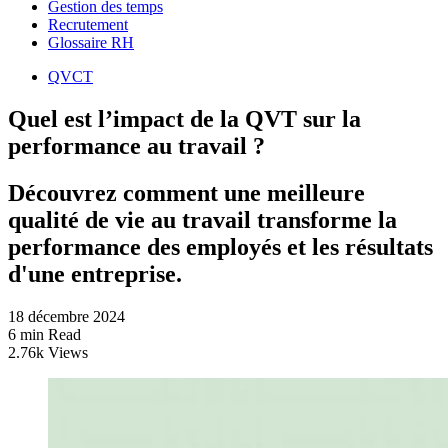
Gestion des temps
Recrutement
Glossaire RH
QVCT
Quel est l’impact de la QVT sur la
performance au travail ?
Découvrez comment une meilleure
qualité de vie au travail transforme la
performance des employés et les résultats
d'une entreprise.
18 décembre 2024
6 min Read
2.76k Views