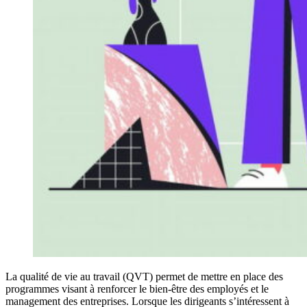
La qualité de vie au travail (QVT) permet de mettre en place des
programmes visant à renforcer le bien-être des employés et le
management des entreprises. Lorsque les dirigeants s’intéressent à