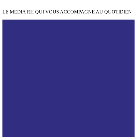
LE MEDIA RH QUI VOUS ACCOMPAGNE AU QUOTIDIEN