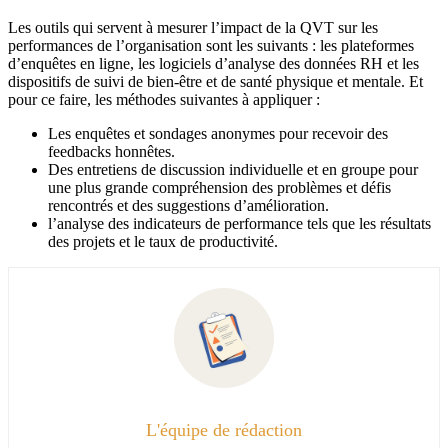
Les outils qui servent à mesurer l’impact de la QVT sur les
performances de l’organisation sont les suivants : les plateformes
d’enquêtes en ligne, les logiciels d’analyse des données RH et les
dispositifs de suivi de bien-être et de santé physique et mentale. Et
pour ce faire, les méthodes suivantes à appliquer :
Les enquêtes et sondages anonymes pour recevoir des
feedbacks honnêtes.
Des entretiens de discussion individuelle et en groupe pour
une plus grande compréhension des problèmes et défis
rencontrés et des suggestions d’amélioration.
l’analyse des indicateurs de performance tels que les résultats
des projets et le taux de productivité.
L'équipe de rédaction