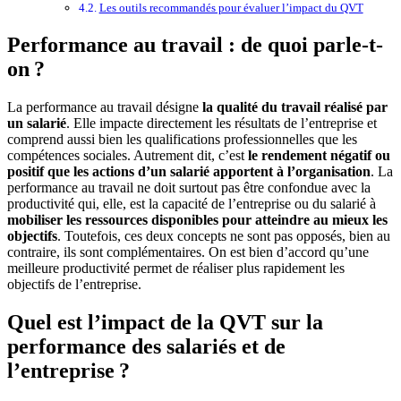
Les outils recommandés pour évaluer l’impact du QVT
Performance au travail : de quoi parle-t-
on ?
La performance au travail désigne
la qualité du travail réalisé par
un salarié
. Elle impacte directement les résultats de l’entreprise et
comprend aussi bien les qualifications professionnelles que les
compétences sociales. Autrement dit, c’est
le rendement négatif ou
positif que les actions d’un salarié apportent à l’organisation
. La
performance au travail ne doit surtout pas être confondue avec la
productivité qui, elle, est la capacité de l’entreprise ou du salarié à
mobiliser les ressources disponibles pour atteindre au mieux les
objectifs
. Toutefois, ces deux concepts ne sont pas opposés, bien au
contraire, ils sont complémentaires. On est bien d’accord qu’une
meilleure productivité permet de réaliser plus rapidement les
objectifs de l’entreprise.
Quel est l’impact de la QVT sur la
performance des salariés et de
l’entreprise ?