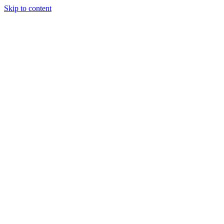
Skip to content