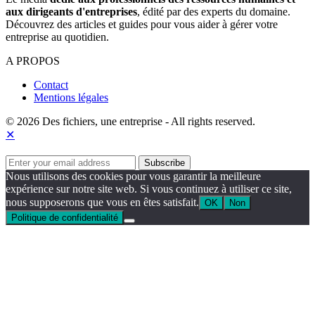
aux dirigeants d'entreprises
, édité par des experts du domaine.
Découvrez des articles et guides pour vous aider à gérer votre
entreprise au quotidien.
A PROPOS
Contact
Mentions légales
© 2026 Des fichiers, une entreprise - All rights reserved.
✕
Nous utilisons des cookies pour vous garantir la meilleure
expérience sur notre site web. Si vous continuez à utiliser ce site,
nous supposerons que vous en êtes satisfait.
OK
Non
Politique de confidentialité