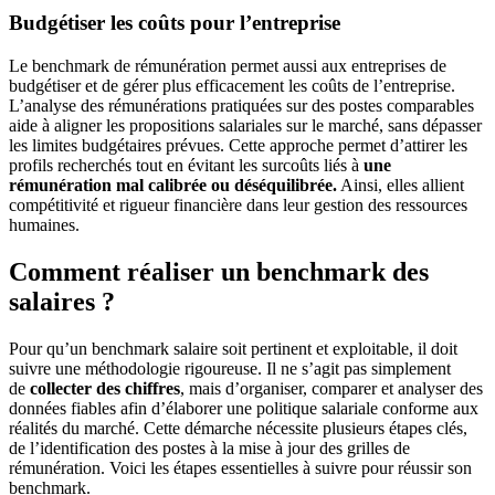
Budgétiser les coûts pour l’entreprise
Le benchmark de rémunération permet aussi aux entreprises de
budgétiser et de gérer plus efficacement les coûts de l’entreprise.
L’analyse des rémunérations pratiquées sur des postes comparables
aide à aligner les propositions salariales sur le marché, sans dépasser
les limites budgétaires prévues. Cette approche permet d’attirer les
profils recherchés tout en évitant les surcoûts liés à
une
rémunération mal calibrée ou déséquilibrée.
Ainsi, elles allient
compétitivité et rigueur financière dans leur gestion des ressources
humaines.
Comment réaliser un benchmark des
salaires ?
Pour qu’un benchmark salaire soit pertinent et exploitable, il doit
suivre une méthodologie rigoureuse. Il ne s’agit pas simplement
de
collecter des chiffres
, mais d’organiser, comparer et analyser des
données fiables afin d’élaborer une politique salariale conforme aux
réalités du marché. Cette démarche nécessite plusieurs étapes clés,
de l’identification des postes à la mise à jour des grilles de
rémunération. Voici les étapes essentielles à suivre pour réussir son
benchmark.