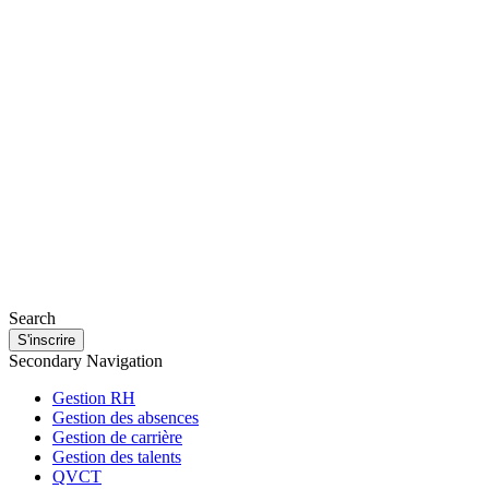
Search
S'inscrire
Secondary Navigation
Gestion RH
Gestion des absences
Gestion de carrière
Gestion des talents
QVCT