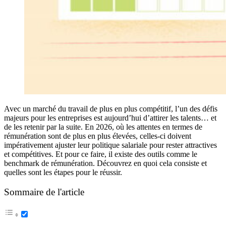
Avec un marché du travail de plus en plus compétitif, l’un des défis
majeurs pour les entreprises est aujourd’hui d’attirer les talents… et
de les retenir par la suite. En 2026, où les attentes en termes de
rémunération sont de plus en plus élevées, celles-ci doivent
impérativement ajuster leur politique salariale pour rester attractives
et compétitives. Et pour ce faire, il existe des outils comme le
benchmark de rémunération. Découvrez en quoi cela consiste et
quelles sont les étapes pour le réussir.
Sommaire de l'article