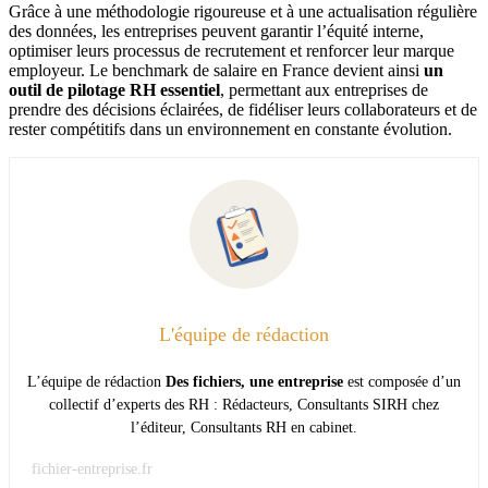
Grâce à une méthodologie rigoureuse et à une actualisation régulière
des données, les entreprises peuvent garantir l’équité interne,
optimiser leurs processus de recrutement et renforcer leur marque
employeur. Le benchmark de salaire en France devient ainsi
un
outil de pilotage RH essentiel
, permettant aux entreprises de
prendre des décisions éclairées, de fidéliser leurs collaborateurs et de
rester compétitifs dans un environnement en constante évolution.
L'équipe de rédaction
L’équipe de rédaction
Des fichiers, une entreprise
est composée d’un
collectif d’experts des RH : Rédacteurs, Consultants SIRH chez
l’éditeur, Consultants RH en cabinet.
fichier-entreprise.fr