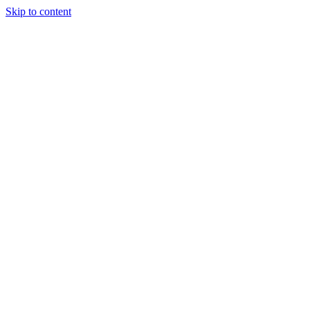
Skip to content