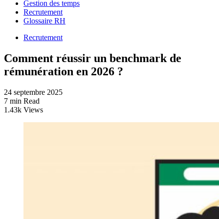
Gestion des temps
Recrutement
Glossaire RH
Recrutement
Comment réussir un benchmark de
rémunération en 2026 ?
24 septembre 2025
7 min Read
1.43k Views