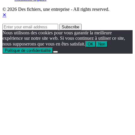
© 2026 Des fichiers, une entreprise - All rights reserved.
✕
Nous utilisons des cookies pour vous garantir la meilleure
expérience sur notre site web. Si vous continuez à utiliser ce site,
nous supposerons que vous en êtes satisfait.
OK
Non
Politique de confidentialité