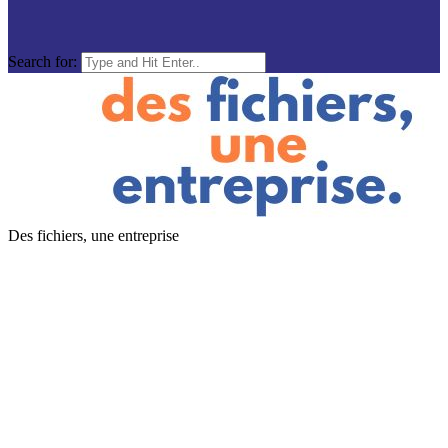
Search for:
Des fichiers, une entreprise