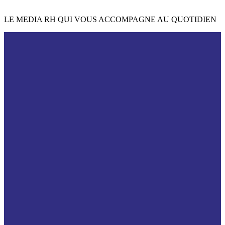
LE MEDIA RH QUI VOUS ACCOMPAGNE AU QUOTIDIEN