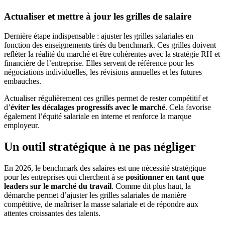
Actualiser et mettre à jour les grilles de salaire
Dernière étape indispensable : ajuster les grilles salariales en
fonction des enseignements tirés du benchmark. Ces grilles doivent
refléter la réalité du marché et être cohérentes avec la stratégie RH et
financière de l’entreprise. Elles servent de référence pour les
négociations individuelles, les révisions annuelles et les futures
embauches.
Actualiser régulièrement ces grilles permet de rester compétitif et
d’
éviter les décalages progressifs avec le marché
. Cela favorise
également l’équité salariale en interne et renforce la marque
employeur.
Un outil stratégique à ne pas négliger
En 2026, le benchmark des salaires est une nécessité stratégique
pour les entreprises qui cherchent à se
positionner en tant que
leaders sur le marché du travail
. Comme dit plus haut, la
démarche permet d’ajuster les grilles salariales de manière
compétitive, de maîtriser la masse salariale et de répondre aux
attentes croissantes des talents.