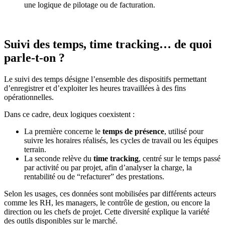
une logique de pilotage ou de facturation.
Suivi des temps, time tracking… de quoi
parle-t-on ?
Le suivi des temps désigne l’ensemble des dispositifs permettant
d’enregistrer et d’exploiter les heures travaillées à des fins
opérationnelles.
Dans ce cadre, deux logiques coexistent :
La première concerne le
temps de présence
, utilisé pour
suivre les horaires réalisés, les cycles de travail ou les équipes
terrain.
La seconde relève du
time tracking
, centré sur le temps passé
par activité ou par projet, afin d’analyser la charge, la
rentabilité ou de “refacturer” des prestations.
Selon les usages, ces données sont mobilisées par différents acteurs
comme les RH, les managers, le contrôle de gestion, ou encore la
direction ou les chefs de projet. Cette diversité explique la variété
des outils disponibles sur le marché.