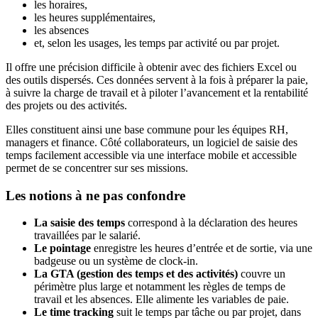
les horaires,
les heures supplémentaires,
les absences
et, selon les usages, les temps par activité ou par projet.
Il offre une précision difficile à obtenir avec des fichiers Excel ou
des outils dispersés. Ces données servent à la fois à préparer la paie,
à suivre la charge de travail et à piloter l’avancement et la rentabilité
des projets ou des activités.
Elles constituent ainsi une base commune pour les équipes RH,
managers et finance. Côté collaborateurs, un logiciel de saisie des
temps facilement accessible via une interface mobile et accessible
permet de se concentrer sur ses missions.
Les notions à ne pas confondre
La saisie des temps
correspond à la déclaration des heures
travaillées par le salarié.
Le pointage
enregistre les heures d’entrée et de sortie, via une
badgeuse ou un système de clock-in.
La GTA (gestion des temps et des activités)
couvre un
périmètre plus large et notamment les règles de temps de
travail et les absences. Elle alimente les variables de paie.
Le time tracking
suit le temps par tâche ou par projet, dans