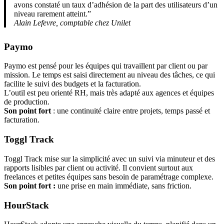
avons constaté un taux d’adhésion de la part des utilisateurs d’un
niveau rarement atteint.”
Alain Lefevre, comptable chez Unilet
Paymo
Paymo est pensé pour les équipes qui travaillent par client ou par
mission. Le temps est saisi directement au niveau des tâches, ce qui
facilite le suivi des budgets et la facturation.
L’outil est peu orienté RH, mais très adapté aux agences et équipes
de production.
Son point fort
: une continuité claire entre projets, temps passé et
facturation.
Toggl Track
Toggl Track mise sur la simplicité avec un suivi via minuteur et des
rapports lisibles par client ou activité. Il convient surtout aux
freelances et petites équipes sans besoin de paramétrage complexe.
Son point fort :
une prise en main immédiate, sans friction.
HourStack