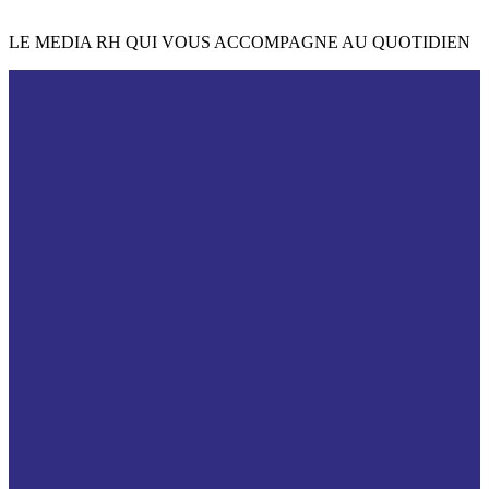
LE MEDIA RH QUI VOUS ACCOMPAGNE AU QUOTIDIEN