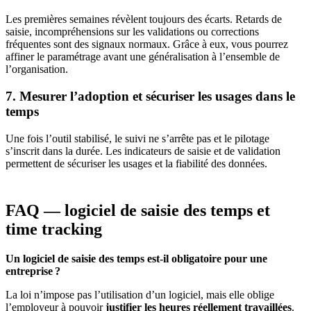
Les premières semaines révèlent toujours des écarts. Retards de
saisie, incompréhensions sur les validations ou corrections
fréquentes sont des signaux normaux. Grâce à eux, vous pourrez
affiner le paramétrage avant une généralisation à l’ensemble de
l’organisation.
7. Mesurer l’adoption et sécuriser les usages dans le
temps
Une fois l’outil stabilisé, le suivi ne s’arrête pas et le pilotage
s’inscrit dans la durée. Les indicateurs de saisie et de validation
permettent de sécuriser les usages et la fiabilité des données.
FAQ — logiciel de saisie des temps et
time tracking
Un logiciel de saisie des temps est-il obligatoire pour une
entreprise ?
La loi n’impose pas l’utilisation d’un logiciel, mais elle oblige
l’employeur à pouvoir
justifier les heures réellement travaillées
.