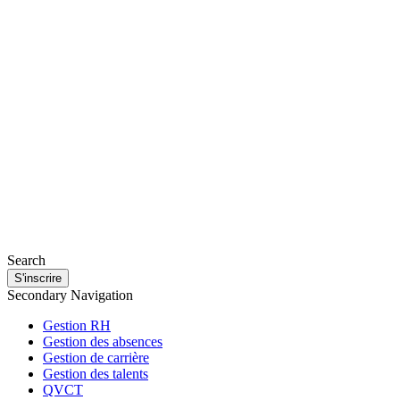
Search
S'inscrire
Secondary Navigation
Gestion RH
Gestion des absences
Gestion de carrière
Gestion des talents
QVCT