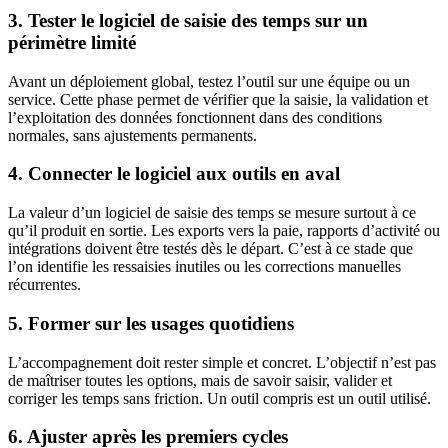
3. Tester le logiciel de saisie des temps sur un
périmètre limité
Avant un déploiement global, testez l’outil sur une équipe ou un
service. Cette phase permet de vérifier que la saisie, la validation et
l’exploitation des données fonctionnent dans des conditions
normales, sans ajustements permanents.
4. Connecter le logiciel aux outils en aval
La valeur d’un logiciel de saisie des temps se mesure surtout à ce
qu’il produit en sortie. Les exports vers la paie, rapports d’activité ou
intégrations doivent être testés dès le départ. C’est à ce stade que
l’on identifie les ressaisies inutiles ou les corrections manuelles
récurrentes.
5. Former sur les usages quotidiens
L’accompagnement doit rester simple et concret. L’objectif n’est pas
de maîtriser toutes les options, mais de savoir saisir, valider et
corriger les temps sans friction. Un outil compris est un outil utilisé.
6. Ajuster après les premiers cycles