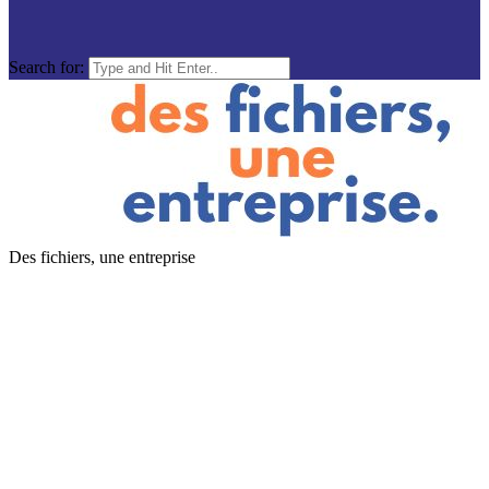
Search for:
Des fichiers, une entreprise