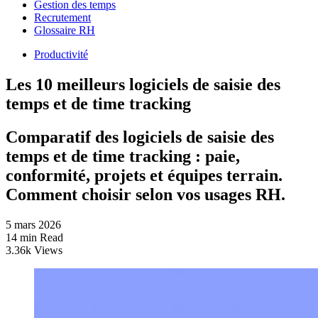
Gestion des temps
Recrutement
Glossaire RH
Productivité
Les 10 meilleurs logiciels de saisie des
temps et de time tracking
Comparatif des logiciels de saisie des
temps et de time tracking : paie,
conformité, projets et équipes terrain.
Comment choisir selon vos usages RH.
5 mars 2026
14 min Read
3.36k Views