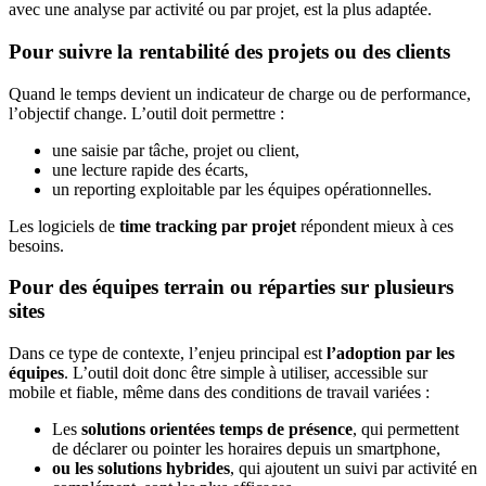
avec une analyse par activité ou par projet, est la plus adaptée.
Pour suivre la rentabilité des projets ou des clients
Quand le temps devient un indicateur de charge ou de performance,
l’objectif change. L’outil doit permettre :
une saisie par tâche, projet ou client,
une lecture rapide des écarts,
un reporting exploitable par les équipes opérationnelles.
Les logiciels de
time tracking par projet
répondent mieux à ces
besoins.
Pour des équipes terrain ou réparties sur plusieurs
sites
Dans ce type de contexte, l’enjeu principal est
l’adoption par les
équipes
. L’outil doit donc être simple à utiliser, accessible sur
mobile et fiable, même dans des conditions de travail variées :
Les
solutions orientées temps de présence
, qui permettent
de déclarer ou pointer les horaires depuis un smartphone,
ou les solutions hybrides
, qui ajoutent un suivi par activité en