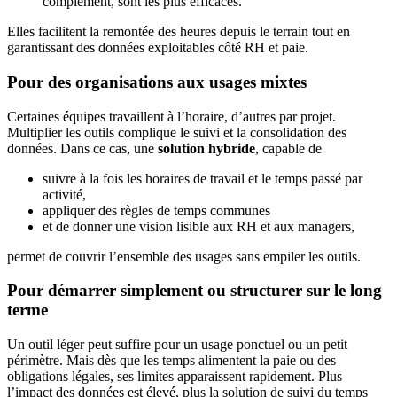
complément, sont les plus efficaces.
Elles facilitent la remontée des heures depuis le terrain tout en
garantissant des données exploitables côté RH et paie.
Pour des organisations aux usages mixtes
Certaines équipes travaillent à l’horaire, d’autres par projet.
Multiplier les outils complique le suivi et la consolidation des
données. Dans ce cas, une
solution hybride
, capable de
suivre à la fois les horaires de travail et le temps passé par
activité,
appliquer des règles de temps communes
et de donner une vision lisible aux RH et aux managers,
permet de couvrir l’ensemble des usages sans empiler les outils.
Pour démarrer simplement ou structurer sur le long
terme
Un outil léger peut suffire pour un usage ponctuel ou un petit
périmètre. Mais dès que les temps alimentent la paie ou des
obligations légales, ses limites apparaissent rapidement. Plus
l’impact des données est élevé, plus la solution de suivi du temps