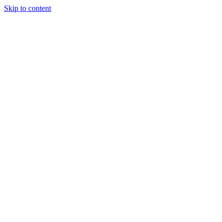
Skip to content