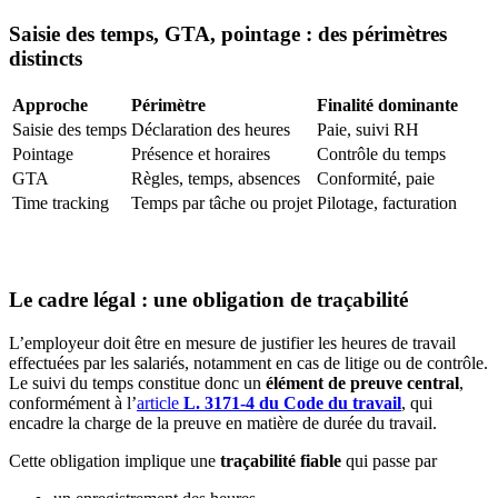
Saisie des temps, GTA, pointage : des périmètres
distincts
Approche
Périmètre
Finalité dominante
Saisie des temps
Déclaration des heures
Paie, suivi RH
Pointage
Présence et horaires
Contrôle du temps
GTA
Règles, temps, absences
Conformité, paie
Time tracking
Temps par tâche ou projet
Pilotage, facturation
Le cadre légal : une obligation de traçabilité
L’employeur doit être en mesure de justifier les heures de travail
effectuées par les salariés, notamment en cas de litige ou de contrôle.
Le suivi du temps constitue donc un
élément de preuve central
,
conformément à l’
article
L. 3171-4 du Code du travail
, qui
encadre la charge de la preuve en matière de durée du travail.
Cette obligation implique une
traçabilité fiable
qui passe par