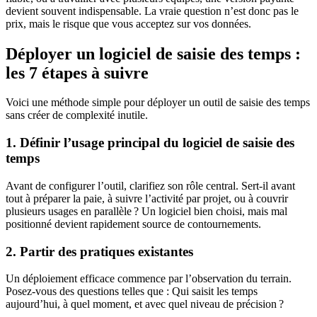
devient souvent indispensable. La vraie question n’est donc pas le
prix, mais le risque que vous acceptez sur vos données.
Déployer un logiciel de saisie des temps :
les 7 étapes à suivre
Voici une méthode simple pour déployer un outil de saisie des temps
sans créer de complexité inutile.
1. Définir l’usage principal du logiciel de saisie des
temps
Avant de configurer l’outil, clarifiez son rôle central. Sert-il avant
tout à préparer la paie, à suivre l’activité par projet, ou à couvrir
plusieurs usages en parallèle ? Un logiciel bien choisi, mais mal
positionné devient rapidement source de contournements.
2. Partir des pratiques existantes
Un déploiement efficace commence par l’observation du terrain.
Posez-vous des questions telles que : Qui saisit les temps
aujourd’hui, à quel moment, et avec quel niveau de précision ?