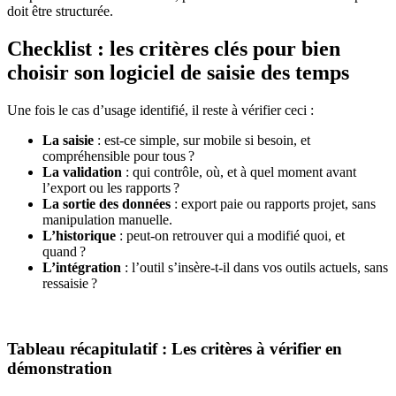
doit être structurée.
Checklist : les critères clés pour bien
choisir son logiciel de saisie des temps
Une fois le cas d’usage identifié, il reste à vérifier ceci :
La saisie
: est-ce simple, sur mobile si besoin, et
compréhensible pour tous ?
La validation
: qui contrôle, où, et à quel moment avant
l’export ou les rapports ?
La sortie des données
: export paie ou rapports projet, sans
manipulation manuelle.
L’historique
: peut-on retrouver qui a modifié quoi, et
quand ?
L’intégration
: l’outil s’insère-t-il dans vos outils actuels, sans
ressaisie ?
Tableau récapitulatif : Les critères à vérifier en
démonstration